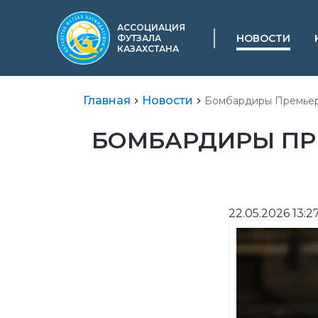
АССОЦИАЦИЯ
НОВОСТИ
ФУТЗАЛА
КАЗАХСТАНА
Главная
Новости
Бомбардиры Премьер-
БОМБАРДИРЫ ПРЕ
22.05.2026 13:2