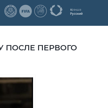
Қазақша
Русский
У ПОСЛЕ ПЕРВОГО