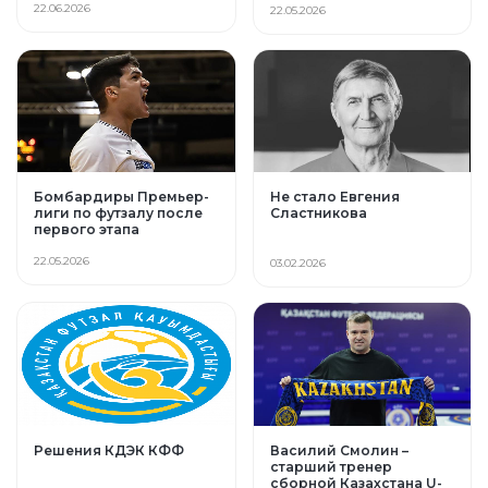
22.06.2026
22.05.2026
Бомбардиры Премьер-
Не стало Евгения
лиги по футзалу после
Сластникова
первого этапа
22.05.2026
03.02.2026
Решения КДЭК КФФ
Василий Смолин –
старший тренер
сборной Казахстана U-