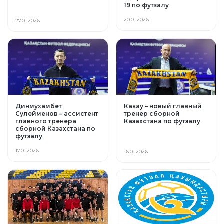
19 по футзалу
20.01.2026
27.01.2026
Динмухамбет
Какау – новый главный
Сулейменов – ассистент
тренер сборной
главного тренера
Казахстана по футзалу
сборной Казахстана по
футзалу
17.01.2026
16.01.2026