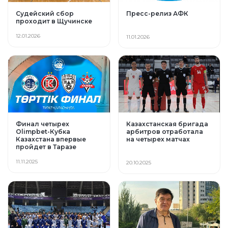
Судейский сбор
Пресс-релиз АФК
проходит в Щучинске
12.01.2026
11.01.2026
Финал четырех
Казахстанская бригада
Olimpbet-Кубка
арбитров отработала
Казахстана впервые
на четырех матчах
пройдет в Таразе
11.11.2025
20.10.2025