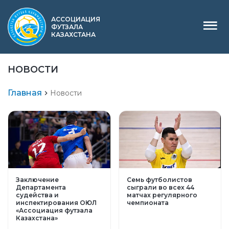
АССОЦИАЦИЯ
ФУТЗАЛА
КАЗАХСТАНА
НОВОСТИ
Главная
Новости
Қазақша
Заключение
Семь футболистов
Департамента
сыграли во всех 44
судейства и
матчах регулярного
инспектирования ОЮЛ
чемпионата
«Ассоциация футзала
Казахстана»