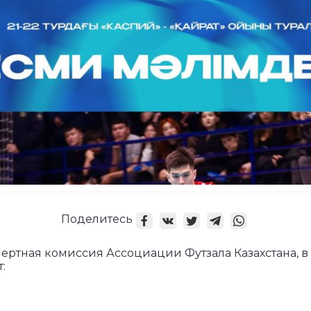
Поделитесь
ертная комиссия Ассоциации Футзала Казахстана, в 
: