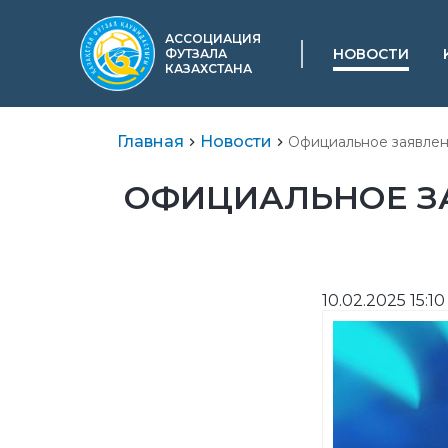
АССОЦИАЦИЯ
НОВОСТИ
ФУТЗАЛА
КАЗАХСТАНА
Главная
Новости
Официальное заявлени
ОФИЦИАЛЬНОЕ ЗА
10.02.2025 15:10