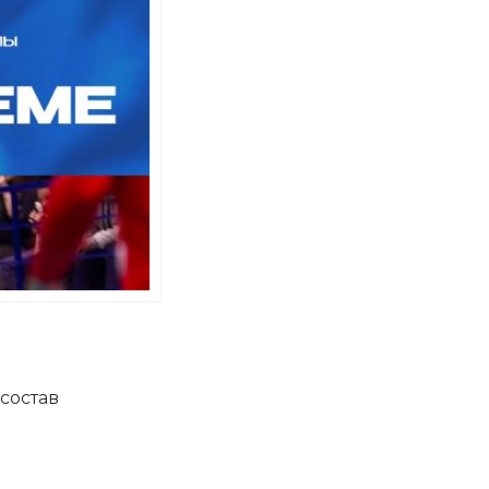
состав