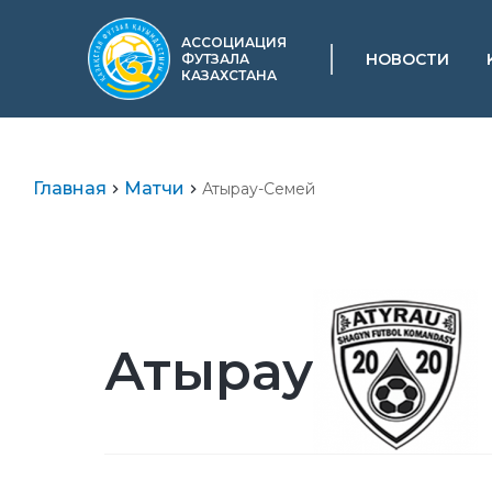
АССОЦИАЦИЯ
НОВОСТИ
ФУТЗАЛА
КАЗАХСТАНА
Главная
Матчи
Атырау-Семей
Атырау