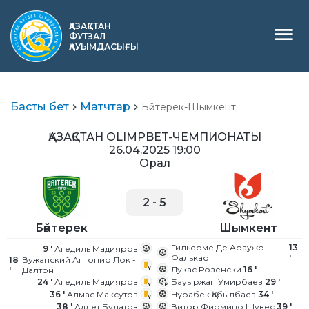
ҚАЗАҚСТАН
ФУТЗАЛ
ҚАУЫМДАСЫҒЫ
Басты бет
Матчтар
Бәйтерек-Шымкент
ҚАЗАҚСТАН OLIMPBET-ЧЕМПИОНАТЫ
26.04.2025 19:00
Орал
2
-
5
Қазақша
Бәйтерек
Шымкент
Гильерме Де Араужо
13
9 '
Агедиль Мадияров
Фалькао
'
18
Вужанский Антонио Лок -
Лукас Розенски
16 '
'
Далтон
24 '
Агедиль Мадияров
Бауыржан Умирбаев
29 '
36 '
Алмас Максутов
Нұрабек Қабылбаев
34 '
38 '
Адлет Булатов
Витор Фирмино Шувес
39 '